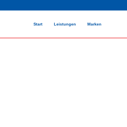
Start
Leistungen
Marken