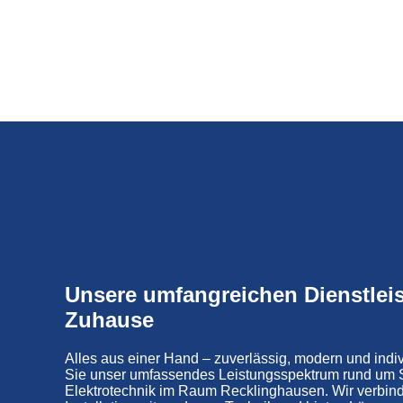
Unsere umfangreichen Dienstleis
Zuhause
Alles aus einer Hand – zuverlässig, modern und indi
Sie unser umfassendes Leistungsspektrum rund um S
Elektrotechnik im Raum Recklinghausen. Wir verbin